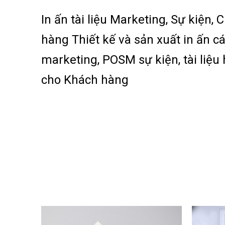
In ấn tài liệu Marketing, Sự kiện
hàng Thiết kế và sản xuất in ấn các
marketing, POSM sự kiện, tài liệ
cho Khách hàng