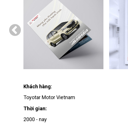
Khách hàng
:
Toyotar Motor Vietnam
Thời gian:
2000 - nay