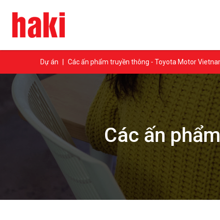
Dự án
|
Các ấn phẩm truyền thông - Toyota Motor Vietn
Các ấn phẩm 