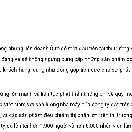
ng những liên doanh Ô tô có mặt đầu tiên tại thị trường
đã, đang và sẽ không ngừng cung cấp những sản phẩm có
 khách hàng, cũng như đóng góp tích cực cho sự phát t
ừng lớn mạnh và liên tục phát triển không chỉ về quy mô
Ô tô Việt Nam với sản lượng nhà máy của công ty đạt trên
và các sản phẩm đều chiếm thị phần lớn trên thị trường.
y đã lên tới hơn 1.900 người và hơn 6.000 nhân viên làm v