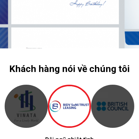
Khách hàng nói về chúng tôi