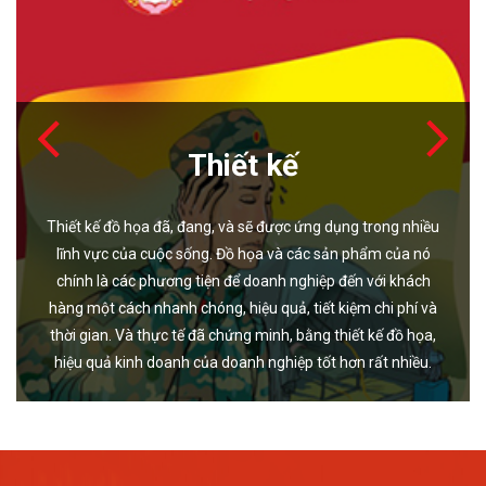
Thiết kế
Thiết kế đồ họa đã, đang, và sẽ được ứng dụng trong nhiều
lĩnh vực của cuộc sống. Đồ họa và các sản phẩm của nó
chính là các phương tiện để doanh nghiệp đến với khách
hàng một cách nhanh chóng, hiệu quả, tiết kiệm chi phí và
thời gian. Và thực tế đã chứng minh, bằng thiết kế đồ họa,
hiệu quả kinh doanh của doanh nghiệp tốt hơn rất nhiều.