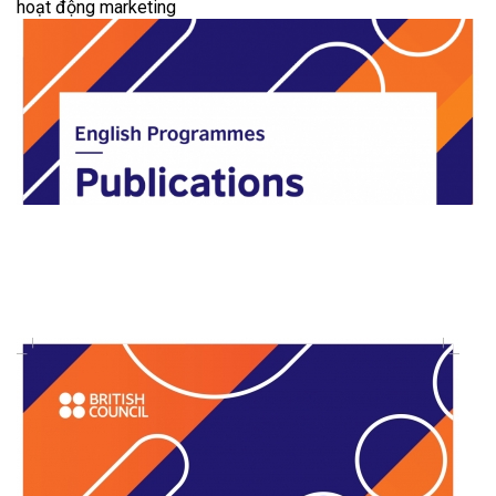
hoạt động marketing