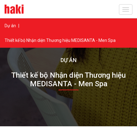
Toggl
navig
Dự án
|
Thiết kế bộ Nhận diện Thương hiệu MEDISANTA - Men Spa
DỰ ÁN
Thiết kế bộ Nhận diện Thương hiệu
MEDISANTA - Men Spa