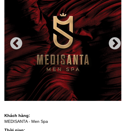
Khách hàng:
MEDISANTA - Men Spa
Thời gian: