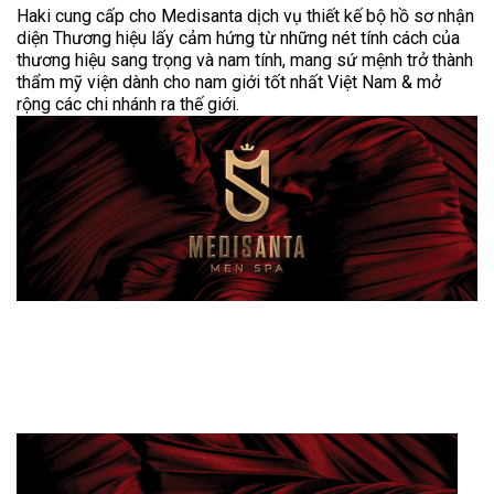
Haki cung cấp cho Medisanta dịch vụ thiết kế bộ hồ sơ nhận
diện Thương hiệu lấy cảm hứng từ những nét tính cách của
thương hiệu sang trọng và nam tính, mang sứ mệnh trở thành
thẩm mỹ viện dành cho nam giới tốt nhất Việt Nam & mở
rộng các chi nhánh ra thế giới.