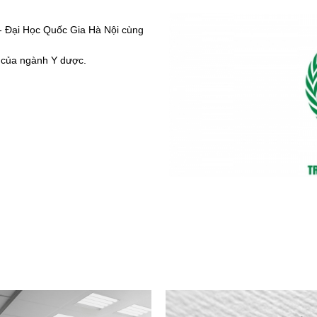
 - Đại Học Quốc Gia Hà Nội cùng
 của ngành Y dược.