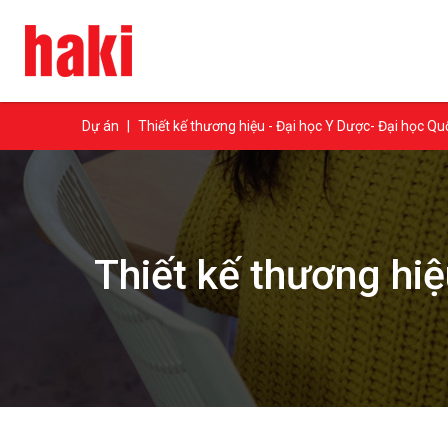
Dự án
|
Thiết kế thương hiệu - Đại học Y Dược- Đại học Qu
Thiết kế thương hi