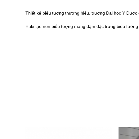
Thiết kế biểu tượng thương hiệu, trường Đại học Y Dược
Haki tạo nên biểu tượng mang đậm đặc trưng biểu tưởng