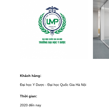
Khách hàng:
Đại học Y Dược - Đại học Quốc Gia Hà Nội
Thời gian:
2020 đến nay